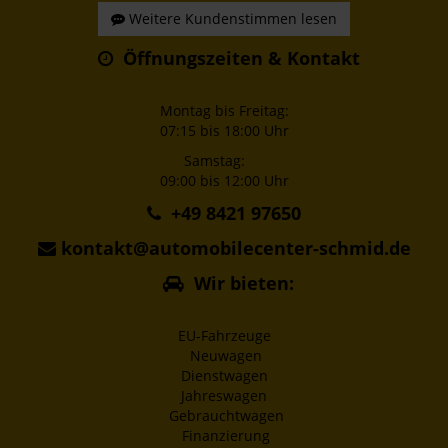
Weitere Kundenstimmen lesen
Öffnungszeiten & Kontakt
Montag bis Freitag:
07:15 bis 18:00 Uhr
Samstag:
09:00 bis 12:00 Uhr
+49 8421 97650
kontakt@automobilecenter-schmid.de
Wir bieten:
EU-Fahrzeuge
Neuwagen
Dienstwagen
Jahreswagen
Gebrauchtwagen
Finanzierung