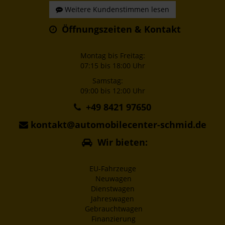
Weitere Kundenstimmen lesen
Öffnungszeiten & Kontakt
Montag bis Freitag:
07:15 bis 18:00 Uhr
Samstag:
09:00 bis 12:00 Uhr
+49 8421 97650
kontakt@automobilecenter-schmid.de
Wir bieten:
EU-Fahrzeuge
Neuwagen
Dienstwagen
Jahreswagen
Gebrauchtwagen
Finanzierung