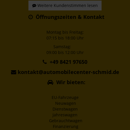
Weitere Kundenstimmen lesen
Öffnungszeiten & Kontakt
Montag bis Freitag:
07:15 bis 18:00 Uhr
Samstag:
09:00 bis 12:00 Uhr
+49 8421 97650
kontakt@automobilecenter-schmid.de
Wir bieten:
EU-Fahrzeuge
Neuwagen
Dienstwagen
Jahreswagen
Gebrauchtwagen
Finanzierung