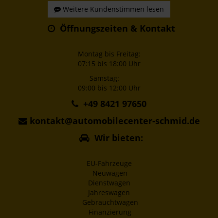
Weitere Kundenstimmen lesen
Öffnungszeiten & Kontakt
Montag bis Freitag:
07:15 bis 18:00 Uhr
Samstag:
09:00 bis 12:00 Uhr
+49 8421 97650
kontakt@automobilecenter-schmid.de
Wir bieten:
EU-Fahrzeuge
Neuwagen
Dienstwagen
Jahreswagen
Gebrauchtwagen
Finanzierung