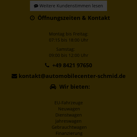
Weitere Kundenstimmen lesen
Öffnungszeiten & Kontakt
Montag bis Freitag:
07:15 bis 18:00 Uhr
Samstag:
09:00 bis 12:00 Uhr
+49 8421 97650
kontakt@automobilecenter-schmid.de
Wir bieten:
EU-Fahrzeuge
Neuwagen
Dienstwagen
Jahreswagen
Gebrauchtwagen
Finanzierung