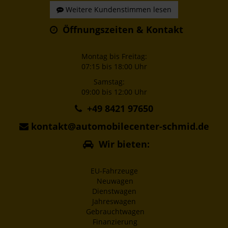
Weitere Kundenstimmen lesen
Öffnungszeiten & Kontakt
Montag bis Freitag:
07:15 bis 18:00 Uhr
Samstag:
09:00 bis 12:00 Uhr
+49 8421 97650
kontakt@automobilecenter-schmid.de
Wir bieten:
EU-Fahrzeuge
Neuwagen
Dienstwagen
Jahreswagen
Gebrauchtwagen
Finanzierung