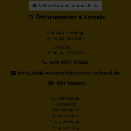
Weitere Kundenstimmen lesen
Öffnungszeiten & Kontakt
Montag bis Freitag:
07:15 bis 18:00 Uhr
Samstag:
09:00 bis 12:00 Uhr
+49 8421 97650
kontakt@automobilecenter-schmid.de
Wir bieten:
EU-Fahrzeuge
Neuwagen
Dienstwagen
Jahreswagen
Gebrauchtwagen
Finanzierung