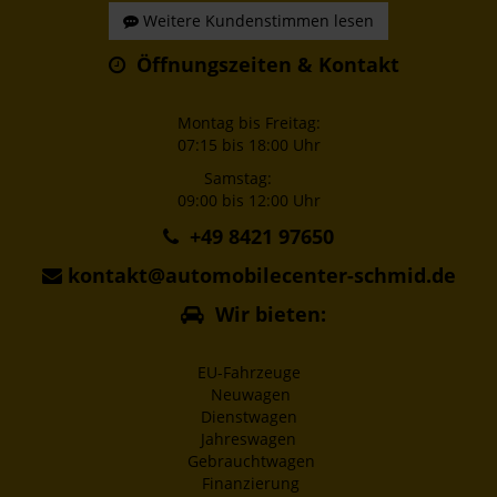
Weitere Kundenstimmen lesen
Öffnungszeiten & Kontakt
Montag bis Freitag:
07:15 bis 18:00 Uhr
Samstag:
09:00 bis 12:00 Uhr
+49 8421 97650
kontakt@automobilecenter-schmid.de
Wir bieten:
EU-Fahrzeuge
Neuwagen
Dienstwagen
Jahreswagen
Gebrauchtwagen
Finanzierung