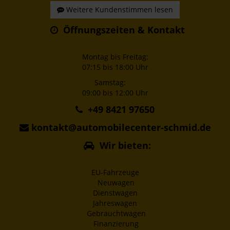
Weitere Kundenstimmen lesen
Öffnungszeiten & Kontakt
Montag bis Freitag:
07:15 bis 18:00 Uhr
Samstag:
09:00 bis 12:00 Uhr
+49 8421 97650
kontakt@automobilecenter-schmid.de
Wir bieten:
EU-Fahrzeuge
Neuwagen
Dienstwagen
Jahreswagen
Gebrauchtwagen
Finanzierung