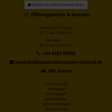
Weitere Kundenstimmen lesen
Öffnungszeiten & Kontakt
Montag bis Freitag:
07:15 bis 18:00 Uhr
Samstag:
09:00 bis 12:00 Uhr
+49 8421 97650
kontakt@automobilecenter-schmid.de
Wir bieten:
EU-Fahrzeuge
Neuwagen
Dienstwagen
Jahreswagen
Gebrauchtwagen
Finanzierung