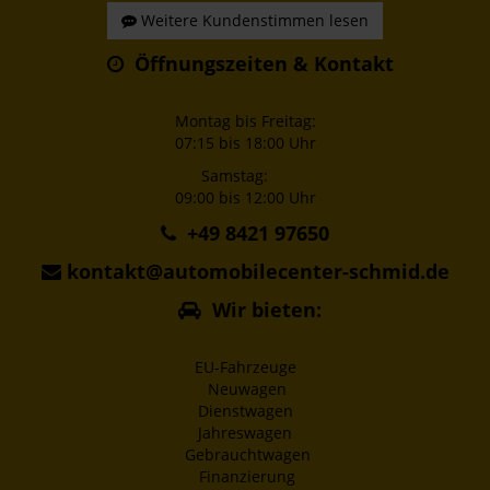
Weitere Kundenstimmen lesen
Öffnungszeiten & Kontakt
Montag bis Freitag:
07:15 bis 18:00 Uhr
Samstag:
09:00 bis 12:00 Uhr
+49 8421 97650
kontakt@automobilecenter-schmid.de
Wir bieten:
EU-Fahrzeuge
Neuwagen
Dienstwagen
Jahreswagen
Gebrauchtwagen
Finanzierung