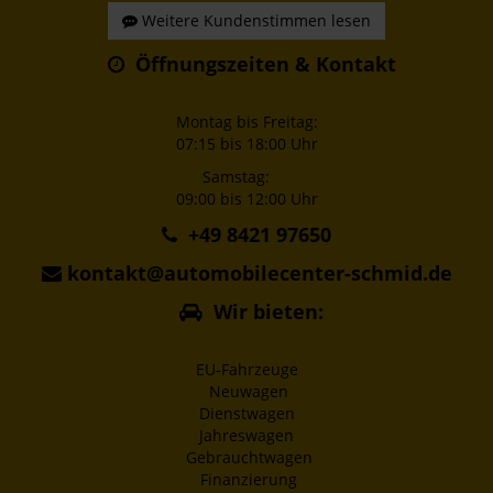
Weitere Kundenstimmen lesen
Öffnungszeiten & Kontakt
Montag bis Freitag:
07:15 bis 18:00 Uhr
Samstag:
09:00 bis 12:00 Uhr
+49 8421 97650
kontakt@automobilecenter-schmid.de
Wir bieten:
EU-Fahrzeuge
Neuwagen
Dienstwagen
Jahreswagen
Gebrauchtwagen
Finanzierung