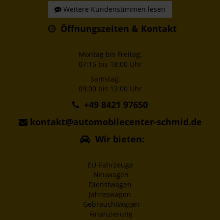
Weitere Kundenstimmen lesen
Öffnungszeiten & Kontakt
Montag bis Freitag:
07:15 bis 18:00 Uhr
Samstag:
09:00 bis 12:00 Uhr
+49 8421 97650
kontakt@automobilecenter-schmid.de
Wir bieten:
EU-Fahrzeuge
Neuwagen
Dienstwagen
Jahreswagen
Gebrauchtwagen
Finanzierung