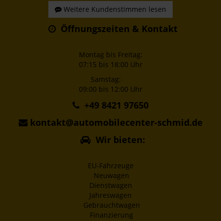
Weitere Kundenstimmen lesen
Öffnungszeiten & Kontakt
Montag bis Freitag:
07:15 bis 18:00 Uhr
Samstag:
09:00 bis 12:00 Uhr
+49 8421 97650
kontakt@automobilecenter-schmid.de
Wir bieten:
EU-Fahrzeuge
Neuwagen
Dienstwagen
Jahreswagen
Gebrauchtwagen
Finanzierung