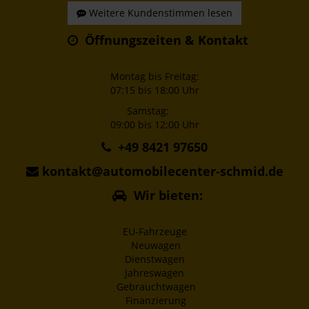
Weitere Kundenstimmen lesen
Öffnungszeiten & Kontakt
Montag bis Freitag:
07:15 bis 18:00 Uhr
Samstag:
09:00 bis 12:00 Uhr
+49 8421 97650
kontakt@automobilecenter-schmid.de
Wir bieten:
EU-Fahrzeuge
Neuwagen
Dienstwagen
Jahreswagen
Gebrauchtwagen
Finanzierung