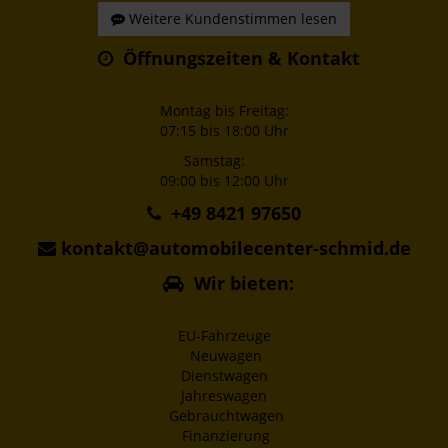
Weitere Kundenstimmen lesen
Öffnungszeiten & Kontakt
Montag bis Freitag:
07:15 bis 18:00 Uhr
Samstag:
09:00 bis 12:00 Uhr
+49 8421 97650
kontakt@automobilecenter-schmid.de
Wir bieten:
EU-Fahrzeuge
Neuwagen
Dienstwagen
Jahreswagen
Gebrauchtwagen
Finanzierung