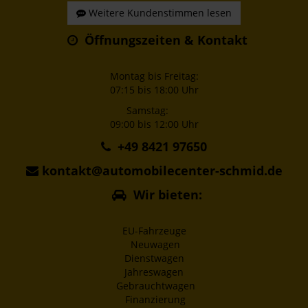
Weitere Kundenstimmen lesen
Öffnungszeiten & Kontakt
Montag bis Freitag:
07:15 bis 18:00 Uhr
Samstag:
09:00 bis 12:00 Uhr
+49 8421 97650
kontakt@automobilecenter-schmid.de
Wir bieten:
EU-Fahrzeuge
Neuwagen
Dienstwagen
Jahreswagen
Gebrauchtwagen
Finanzierung