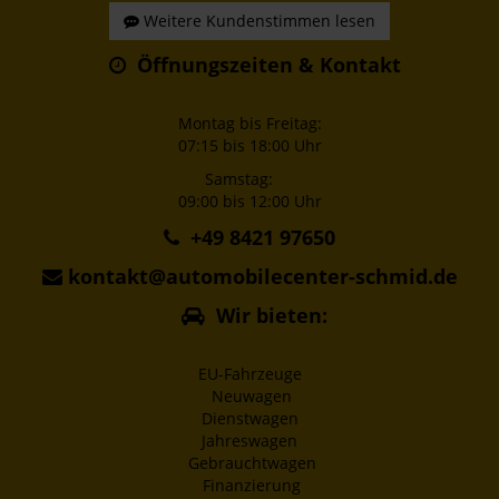
Weitere Kundenstimmen lesen
Öffnungszeiten & Kontakt
Montag bis Freitag:
07:15 bis 18:00 Uhr
Samstag:
09:00 bis 12:00 Uhr
+49 8421 97650
kontakt@automobilecenter-schmid.de
Wir bieten:
EU-Fahrzeuge
Neuwagen
Dienstwagen
Jahreswagen
Gebrauchtwagen
Finanzierung