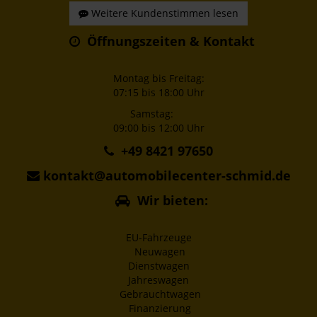
Weitere Kundenstimmen lesen
Öffnungszeiten & Kontakt
Montag bis Freitag:
07:15 bis 18:00 Uhr
Samstag:
09:00 bis 12:00 Uhr
+49 8421 97650
kontakt@automobilecenter-schmid.de
Wir bieten:
EU-Fahrzeuge
Neuwagen
Dienstwagen
Jahreswagen
Gebrauchtwagen
Finanzierung