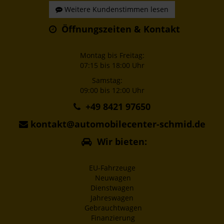
Weitere Kundenstimmen lesen
Öffnungszeiten & Kontakt
Montag bis Freitag:
07:15 bis 18:00 Uhr
Samstag:
09:00 bis 12:00 Uhr
+49 8421 97650
kontakt@automobilecenter-schmid.de
Wir bieten:
EU-Fahrzeuge
Neuwagen
Dienstwagen
Jahreswagen
Gebrauchtwagen
Finanzierung