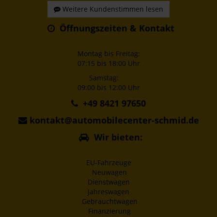
Weitere Kundenstimmen lesen
Öffnungszeiten & Kontakt
Montag bis Freitag:
07:15 bis 18:00 Uhr
Samstag:
09:00 bis 12:00 Uhr
+49 8421 97650
kontakt@automobilecenter-schmid.de
Wir bieten:
EU-Fahrzeuge
Neuwagen
Dienstwagen
Jahreswagen
Gebrauchtwagen
Finanzierung