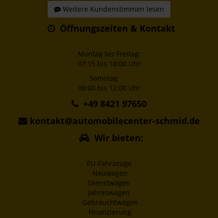
Weitere Kundenstimmen lesen
Öffnungszeiten & Kontakt
Montag bis Freitag:
07:15 bis 18:00 Uhr
Samstag:
09:00 bis 12:00 Uhr
+49 8421 97650
kontakt@automobilecenter-schmid.de
Wir bieten:
EU-Fahrzeuge
Neuwagen
Dienstwagen
Jahreswagen
Gebrauchtwagen
Finanzierung