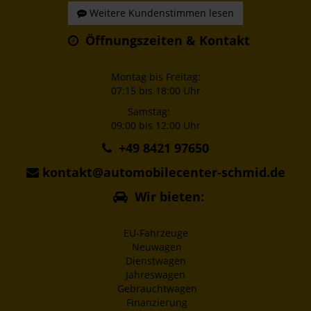
Weitere Kundenstimmen lesen
Öffnungszeiten & Kontakt
Montag bis Freitag:
07:15 bis 18:00 Uhr
Samstag:
09:00 bis 12:00 Uhr
+49 8421 97650
kontakt@automobilecenter-schmid.de
Wir bieten:
EU-Fahrzeuge
Neuwagen
Dienstwagen
Jahreswagen
Gebrauchtwagen
Finanzierung