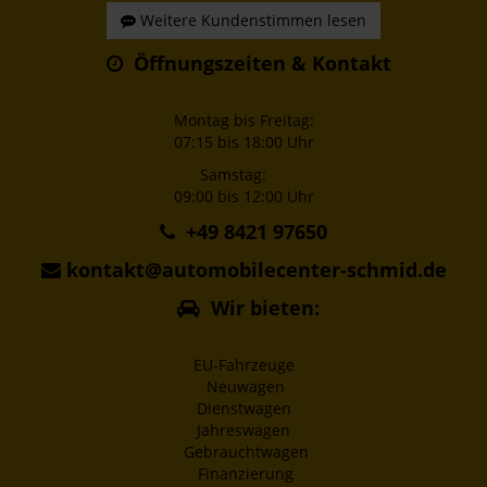
Weitere Kundenstimmen lesen
Öffnungszeiten & Kontakt
Montag bis Freitag:
07:15 bis 18:00 Uhr
Samstag:
09:00 bis 12:00 Uhr
+49 8421 97650
kontakt@automobilecenter-schmid.de
Wir bieten:
EU-Fahrzeuge
Neuwagen
Dienstwagen
Jahreswagen
Gebrauchtwagen
Finanzierung