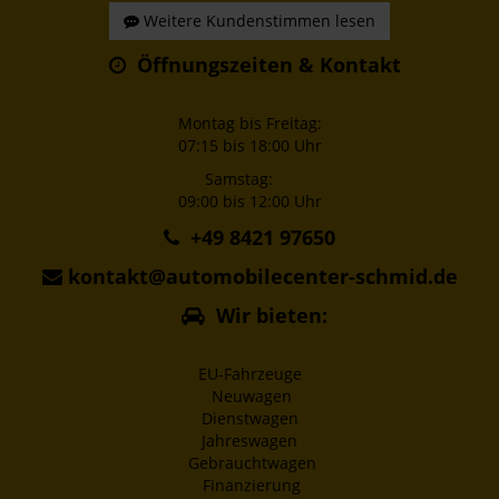
Weitere Kundenstimmen lesen
Öffnungszeiten & Kontakt
Montag bis Freitag:
07:15 bis 18:00 Uhr
Samstag:
09:00 bis 12:00 Uhr
+49 8421 97650
kontakt@automobilecenter-schmid.de
Wir bieten:
EU-Fahrzeuge
Neuwagen
Dienstwagen
Jahreswagen
Gebrauchtwagen
Finanzierung