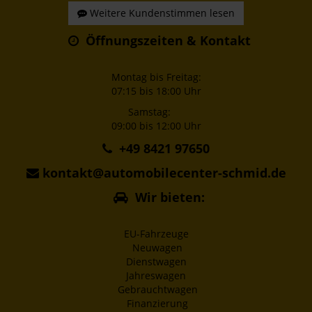
Weitere Kundenstimmen lesen
Öffnungszeiten & Kontakt
Montag bis Freitag:
07:15 bis 18:00 Uhr
Samstag:
09:00 bis 12:00 Uhr
+49 8421 97650
kontakt@automobilecenter-schmid.de
Wir bieten:
EU-Fahrzeuge
Neuwagen
Dienstwagen
Jahreswagen
Gebrauchtwagen
Finanzierung