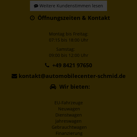
Weitere Kundenstimmen lesen
Öffnungszeiten & Kontakt
Montag bis Freitag:
07:15 bis 18:00 Uhr
Samstag:
09:00 bis 12:00 Uhr
+49 8421 97650
kontakt@automobilecenter-schmid.de
Wir bieten:
EU-Fahrzeuge
Neuwagen
Dienstwagen
Jahreswagen
Gebrauchtwagen
Finanzierung