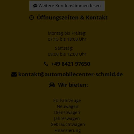
Weitere Kundenstimmen lesen
Öffnungszeiten & Kontakt
Montag bis Freitag:
07:15 bis 18:00 Uhr
Samstag:
09:00 bis 12:00 Uhr
+49 8421 97650
kontakt@automobilecenter-schmid.de
Wir bieten:
EU-Fahrzeuge
Neuwagen
Dienstwagen
Jahreswagen
Gebrauchtwagen
Finanzierung