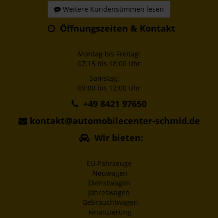
Weitere Kundenstimmen lesen
Öffnungszeiten & Kontakt
Montag bis Freitag:
07:15 bis 18:00 Uhr
Samstag:
09:00 bis 12:00 Uhr
+49 8421 97650
kontakt@automobilecenter-schmid.de
Wir bieten:
EU-Fahrzeuge
Neuwagen
Dienstwagen
Jahreswagen
Gebrauchtwagen
Finanzierung