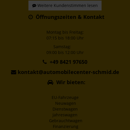
Weitere Kundenstimmen lesen
Öffnungszeiten & Kontakt
Montag bis Freitag:
07:15 bis 18:00 Uhr
Samstag:
09:00 bis 12:00 Uhr
+49 8421 97650
kontakt@automobilecenter-schmid.de
Wir bieten:
EU-Fahrzeuge
Neuwagen
Dienstwagen
Jahreswagen
Gebrauchtwagen
Finanzierung